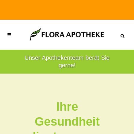
Unser Apothekenteam berät Sie
gerne!
Ihre
Gesundheit