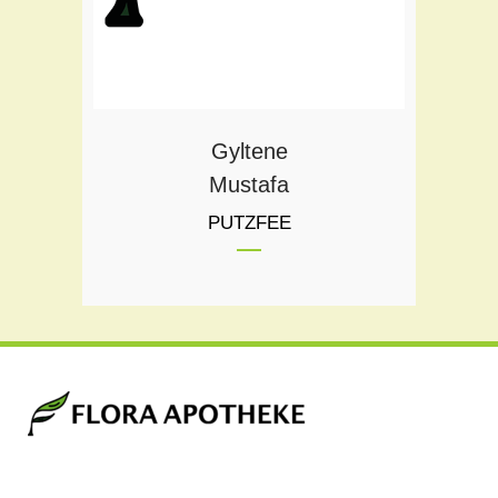
Gyltene
Mustafa
PUTZFEE