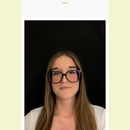
Teil des Flora Teams seit:
2024