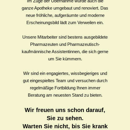
Im Zuge der Übernahme wurde auch die
ganze Apotheke umgebaut und renoviert. Das
neue fröhliche, aufgeräumte und moderne
Erscheinungsbild lädt zum Verweilen ein.
Unsere Mitarbeiter sind bestens ausgebildete
Pharmazeuten und Pharmazeutisch-
kaufmännische Assistentinnen, die sich gerne
um Sie kümmern.
Wir sind ein engagiertes, wissbegieriges und
gut eingespieltes Team und versuchen durch
regelmäßige Fortbildung Ihnen immer
Beratung am neuesten Stand zu bieten.
Wir freuen uns schon darauf,
Sie zu sehen.
Warten Sie nicht, bis Sie krank