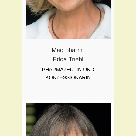
Mag.pharm.
Edda Triebl
PHARMAZEUTIN UND
KONZESSIONÄRIN