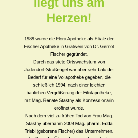
liegt uns am
Herzen!
1989 wurde die Flora Apotheke als Filiale der
Fischer Apotheke in Gratwein von Dr. Gernot
Fischer gegründet.
Durch das stete Ortswachstum von
Judendorf-Straßengel war aber sehr bald der
Bedarf für eine Vollapotheke gegeben, die
schließlich 1994, nach einer leichten
baulichen Vergrößerung der Filialapotheke,
mit Mag. Renate Stastny als Konzessionärin
eröffnet wurde.
Nach dem viel zu frühen Tod von Frau Mag.
Stastny übernahm 2009 Mag. pharm. Edda
Triebl (geborene Fischer) das Unternehmen.