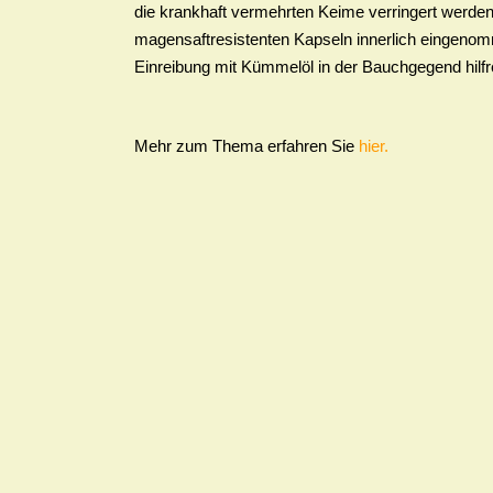
die krankhaft vermehrten Keime verringert werden
magensaftresistenten Kapseln innerlich eingenom
Einreibung mit Kümmelöl in der Bauchgegend hilfr
Mehr zum Thema erfahren Sie
hier.