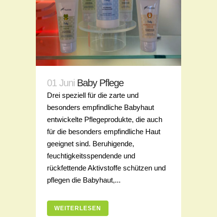
01 Juni
Baby Pflege
Drei speziell für die zarte und
besonders empfindliche Babyhaut
entwickelte Pflegeprodukte, die auch
für die besonders empfindliche Haut
geeignet sind. Beruhigende,
feuchtigkeitsspendende und
rückfettende Aktivstoffe schützen und
pflegen die Babyhaut,...
WEITERLESEN