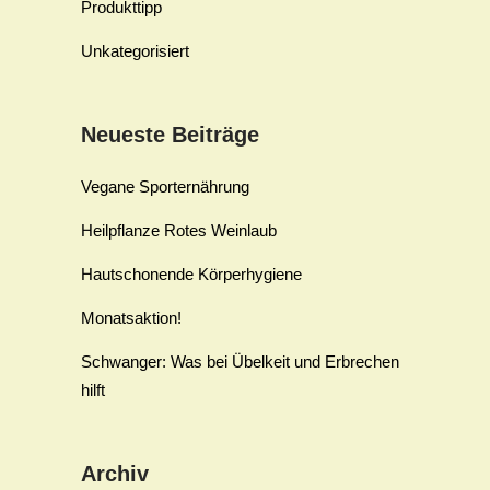
Produkttipp
Unkategorisiert
Neueste Beiträge
Vegane Sporternährung
Heilpflanze Rotes Weinlaub
Hautschonende Körperhygiene
Monatsaktion!
Schwanger: Was bei Übelkeit und Erbrechen
hilft
Archiv