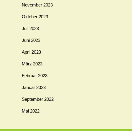
November 2023
Oktober 2023
Juli 2023
Juni 2023
April 2023
März 2023
Februar 2023
Januar 2023
September 2022
Mai 2022