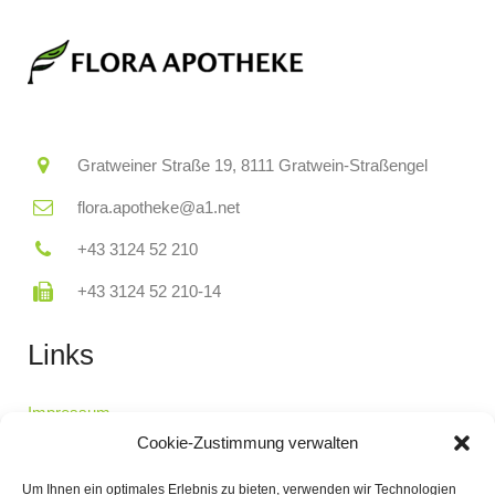
Gratweiner Straße 19, 8111 Gratwein-Straßengel
flora.apotheke@a1.net
+43 3124 52 210
+43 3124 52 210-14
Links
Impressum
Datenschutzerklärung
Cookie-Zustimmung verwalten
Cookie-Richtlinie
Um Ihnen ein optimales Erlebnis zu bieten, verwenden wir Technologien