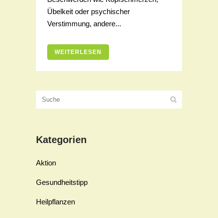
Übelkeit oder psychischer
Verstimmung, andere...
WEITERLESEN
Kategorien
Aktion
Gesundheitstipp
Heilpflanzen