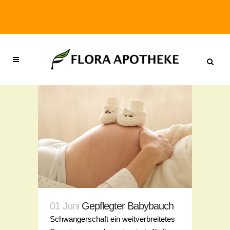
01 Juni
Gepflegter Babybauch
Schwangerschaft ein weitverbreitetes