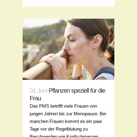
01 Juni
Pflanzen speziell für die
Frau
Das PMS betrifft viele Frauen von
jungen Jahren bis zur Menopause. Bei
manchen Frauen kommt es ein paar
Tage vor der Regelblutung zu
Beschwerden wie Kopfschmerzen,