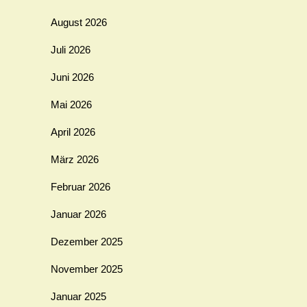
August 2026
Juli 2026
Juni 2026
Mai 2026
April 2026
März 2026
Februar 2026
Januar 2026
Dezember 2025
November 2025
Januar 2025