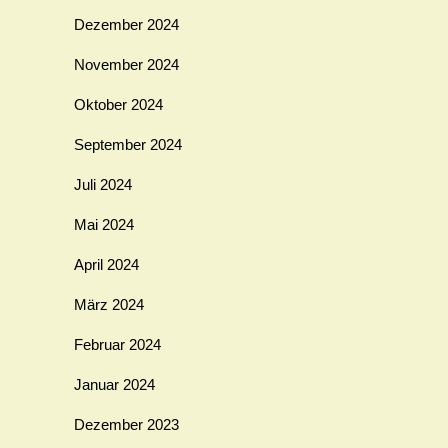
Dezember 2024
November 2024
Oktober 2024
September 2024
Juli 2024
Mai 2024
April 2024
März 2024
Februar 2024
Januar 2024
Dezember 2023