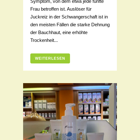
Symptom, von dem etwa jede fünfte
Frau betroffen ist. Auslöser für
Juckreiz in der Schwangerschaft ist in
den meisten Fällen die starke Dehnung
der Bauchhaut, eine erhöhte
Trockenheit...
WEITERLESEN