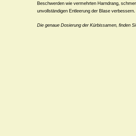
Beschwerden wie vermehrten Harndrang, schmerz
unvollständigen Entleerung der Blase verbessern.
Die genaue Dosierung der Kürbissamen, finden S