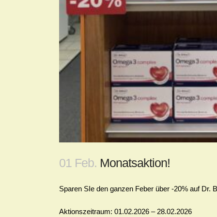
01 Feb.
Monatsaktion!
Sparen SIe den ganzen Feber über -20% auf Dr.
Aktionszeitraum: 01.02.2026 – 28.02.2026