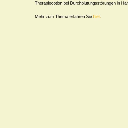
Therapieoption bei Durchblutungsstörungen in Hän
Mehr zum Thema erfahren Sie
hier.