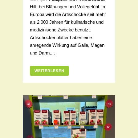
Hilft bei Blähungen und Völlegefühl. In
Europa wird die Artischocke seit mehr
als 2.000 Jahren für kulinarische und
medizinische Zwecke benutzt.
Artischockenblätter haben eine
anregende Wirkung auf Galle, Magen
und Darm....
WEITERLESEN