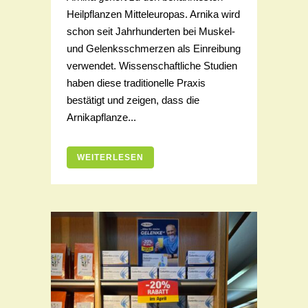
Heilpflanzen Mitteleuropas. Arnika wird
schon seit Jahrhunderten bei Muskel-
und Gelenksschmerzen als Einreibung
verwendet. Wissenschaftliche Studien
haben diese traditionelle Praxis
bestätigt und zeigen, dass die
Arnikapflanze...
WEITERLESEN