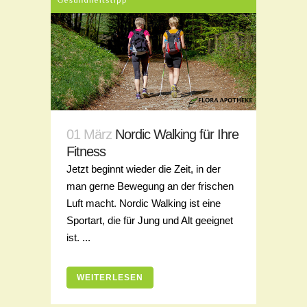
01 März
Nordic Walking für Ihre
Fitness
Jetzt beginnt wieder die Zeit, in der
man gerne Bewegung an der frischen
Luft macht. Nordic Walking ist eine
Sportart, die für Jung und Alt geeignet
ist. ...
WEITERLESEN