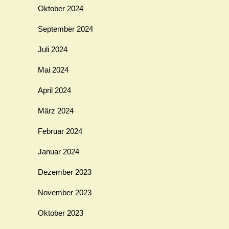
Oktober 2024
September 2024
Juli 2024
Mai 2024
April 2024
März 2024
Februar 2024
Januar 2024
Dezember 2023
November 2023
Oktober 2023