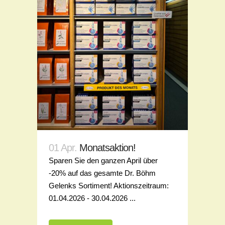
01 Apr.
Monatsaktion!
Sparen Sie den ganzen April über
-20% auf das gesamte Dr. Böhm
Gelenks Sortiment! Aktionszeitraum:
01.04.2026 - 30.04.2026 ...