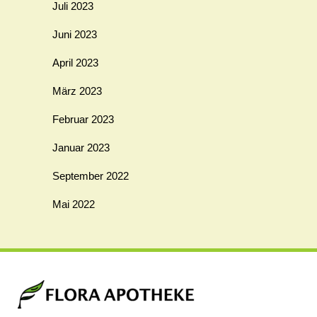
Juli 2023
Juni 2023
April 2023
März 2023
Februar 2023
Januar 2023
September 2022
Mai 2022