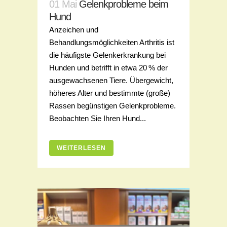
01 Mai
Gelenkprobleme beim
Hund
Anzeichen und
Behandlungsmöglichkeiten Arthritis ist
die häufigste Gelenkerkrankung bei
Hunden und betrifft in etwa 20 % der
ausgewachsenen Tiere. Übergewicht,
höheres Alter und bestimmte (große)
Rassen begünstigen Gelenkprobleme.
Beobachten Sie Ihren Hund...
WEITERLESEN