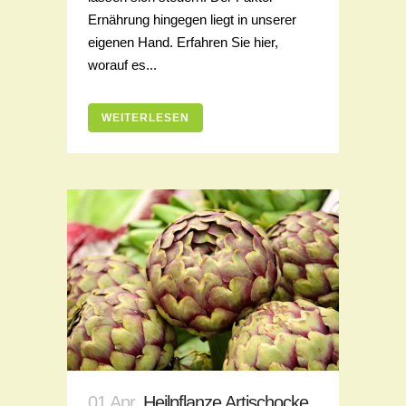
Ernährung hingegen liegt in unserer
eigenen Hand. Erfahren Sie hier,
worauf es...
WEITERLESEN
01 Apr.
Heilpflanze Artischocke