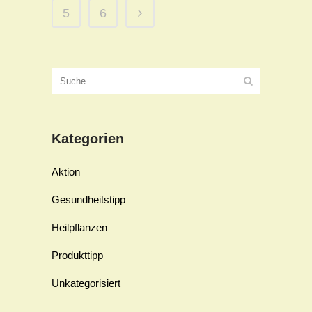
5
6
Kategorien
Aktion
Gesundheitstipp
Heilpflanzen
Produkttipp
Unkategorisiert