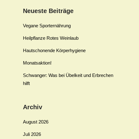
Neueste Beiträge
Vegane Sporternährung
Heilpflanze Rotes Weinlaub
Hautschonende Körperhygiene
Monatsaktion!
Schwanger: Was bei Übelkeit und Erbrechen
hilft
Archiv
August 2026
Juli 2026