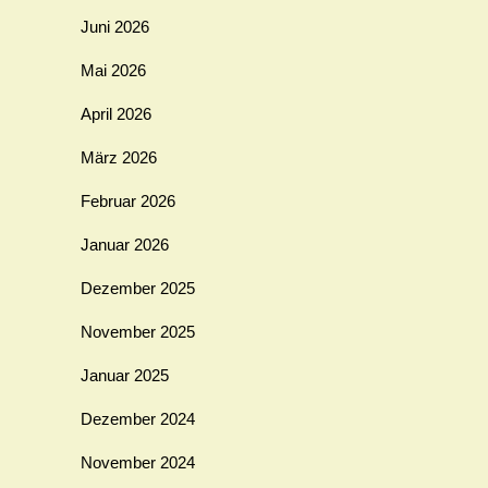
Juni 2026
Mai 2026
April 2026
März 2026
Februar 2026
Januar 2026
Dezember 2025
November 2025
Januar 2025
Dezember 2024
November 2024