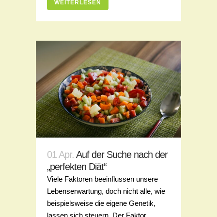
WEITERLESEN
01 Apr.
Auf der Suche nach der
„perfekten Diät“
Viele Faktoren beeinflussen unsere
Lebenserwartung, doch nicht alle, wie
beispielsweise die eigene Genetik,
lassen sich steuern. Der Faktor