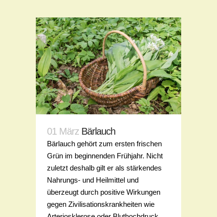
01 März
Bärlauch
Bärlauch gehört zum ersten frischen
Grün im beginnenden Frühjahr. Nicht
zuletzt deshalb gilt er als stärkendes
Nahrungs- und Heilmittel und
überzeugt durch positive Wirkungen
gegen Zivilisationskrankheiten wie
Arteriosklerose oder Bluthochdruck...