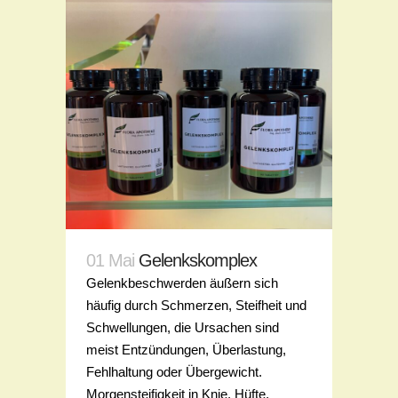
01 Mai
Gelenkskomplex
Gelenkbeschwerden äußern sich
häufig durch Schmerzen, Steifheit und
Schwellungen, die Ursachen sind
meist Entzündungen, Überlastung,
Fehlhaltung oder Übergewicht.
Morgensteifigkeit in Knie, Hüfte,