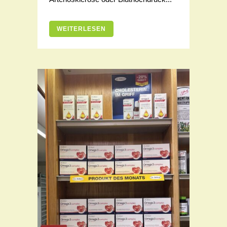
WEITERLESEN