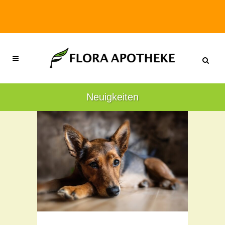
Neuigkeiten